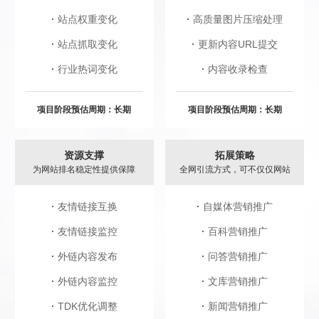
·
站点权重变化
·
高质量图片压缩处理
·
站点抓取变化
·
更新内容URL提交
·
行业热词变化
·
内容收录检查
项目阶段预估周期：长期
项目阶段预估周期：长期
资源支撑
拓展策略
为网站排名稳定性提供保障
全网引流方式，可不仅仅网站
·
友情链接互换
·
自媒体营销推广
·
友情链接监控
·
百科营销推广
·
外链内容发布
·
问答营销推广
·
外链内容监控
·
文库营销推广
·
TDK优化调整
·
新闻营销推广