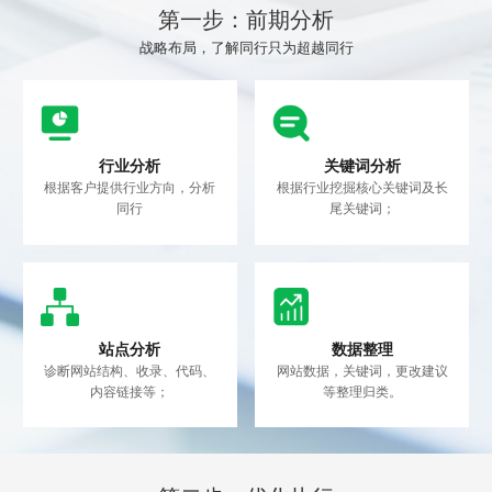
第一步：前期分析
战略布局，了解同行只为超越同行
行业分析
关键词分析
根据客户提供行业方向，分析
根据行业挖掘核心关键词及长
同行
尾关键词；
站点分析
数据整理
诊断网站结构、收录、代码、
网站数据，关键词，更改建议
内容链接等；
等整理归类。