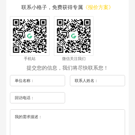
联系小格子，免费获得专属
《报价方案》
手机站
微信关注我们
提交您的信息，我们将尽快联系您！