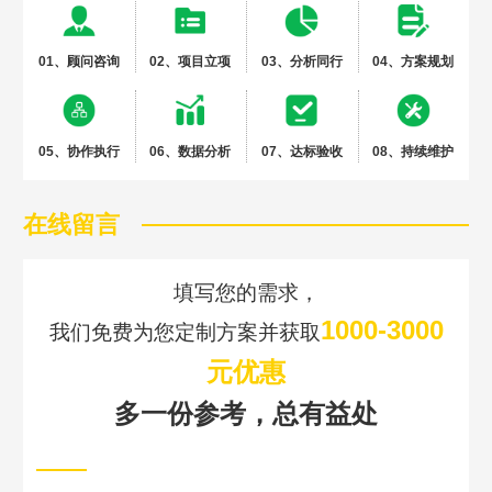
01、顾问咨询
02、项目立项
03、分析同行
04、方案规划
05、协作执行
06、数据分析
07、达标验收
08、持续维护
在线留言
填写您的需求，
1000-3000
我们免费为您定制方案并获取
元优惠
多一份参考，总有益处