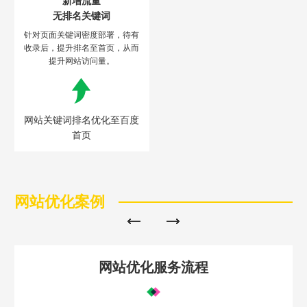
新增流量
无排名关键词
针对页面关键词密度部署，待有
收录后，提升排名至首页，从而
提升网站访问量。
网站关键词排名优化至百度
首页
网站优化案例
网站优化服务流程