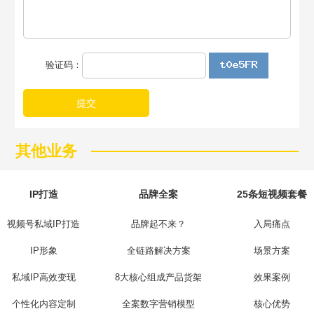
验证码：
提交
其他业务
IP打造
品牌全案
25条短视频套餐
视频号私域IP打造
品牌起不来？
入局痛点
IP形象
全链路解决方案
场景方案
私域IP高效变现
8大核心组成产品货架
效果案例
个性化内容定制
全案数字营销模型
核心优势