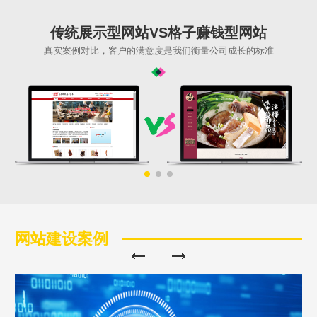
传统展示型网站VS格子赚钱型网站
真实案例对比，客户的满意度是我们衡量公司成长的标准
网站建设案例