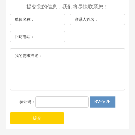
提交您的信息，我们将尽快联系您！
验证码：
提交