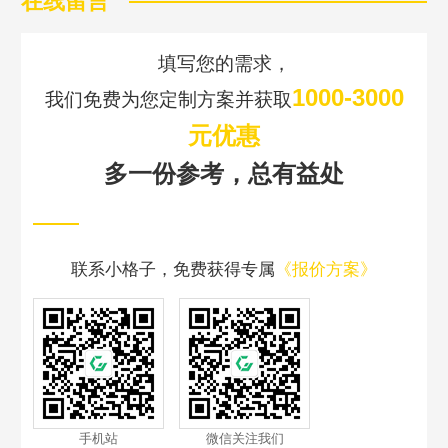
在线留言
填写您的需求，
1000-3000
我们免费为您定制方案并获取
元优惠
多一份参考，总有益处
联系小格子，免费获得专属
《报价方案》
手机站
微信关注我们