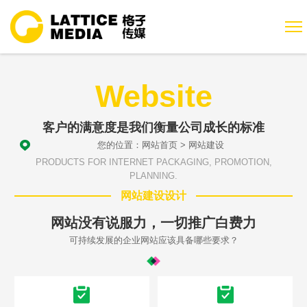
Website
客户的满意度是我们衡量公司成长的标准
您的位置：
网站首页
>
网站建设
PRODUCTS FOR INTERNET PACKAGING, PROMOTION,
PLANNING.
网站建设设计
网站没有说服力，一切推广白费力
可持续发展的企业网站应该具备哪些要求？