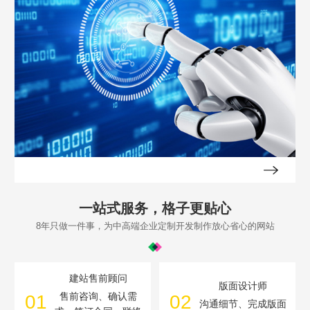
一站式服务，格子更贴心
8年只做一件事，为中高端企业定制开发制作放心省心的网站
建站售前顾问
版面设计师
售前咨询、确认需
01
02
沟通细节、完成版面