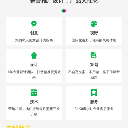
整合推广设计，产品人性化
创意
视野
您的私人创意设计供应商
国际化视野，独有的风格体现
设计
策划
7年专业设计团队，打造精准视觉效
不会写文案，不用急，格子传媒帮
果
助您
技术
服务
营销功能，插件持续每月更新开发
24*365小时专业售后服务
升级