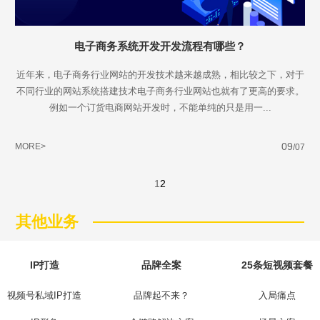
电子商务系统开发开发流程有哪些？
近年来，电子商务行业网站的开发技术越来越成熟，相比较之下，对于
不同行业的网站系统搭建技术电子商务行业网站也就有了更高的要求。
例如一个订货电商网站开发时，不能单纯的只是用一...
09
MORE>
/07
1
2
其他业务
IP打造
品牌全案
25条短视频套餐
视频号私域IP打造
品牌起不来？
入局痛点