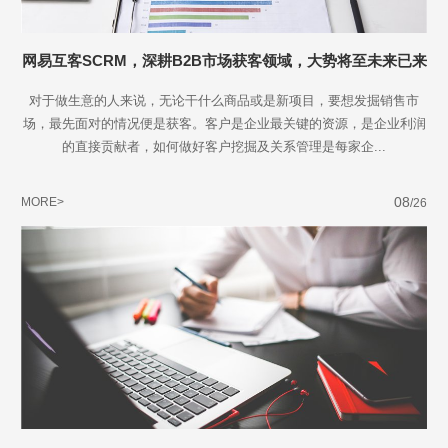
网易互客SCRM，深耕B2B市场获客领域，大势将至未来已来
对于做生意的人来说，无论干什么商品或是新项目，要想发掘销售市
场，最先面对的情况便是获客。客户是企业最关键的资源，是企业利润
的直接贡献者，如何做好客户挖掘及关系管理是每家企...
08
MORE>
/26