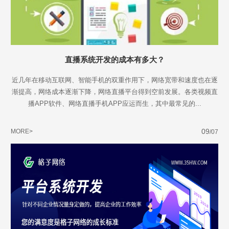
直播系统开发的成本有多大？
近几年在移动互联网、智能手机的双重作用下，网络宽带和速度也在逐
渐提高，网络成本逐渐下降，网络直播平台得到空前发展。各类视频直
播APP软件、网络直播手机APP应运而生，其中最常见的...
09
MORE>
/07