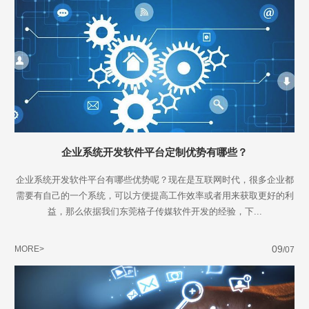
企业系统开发软件平台定制优势有哪些？
企业系统开发软件平台有哪些优势呢？现在是互联网时代，很多企业都
需要有自己的一个系统，可以方便提高工作效率或者用来获取更好的利
益，那么依据我们东莞格子传媒软件开发的经验，下...
09
MORE>
/07