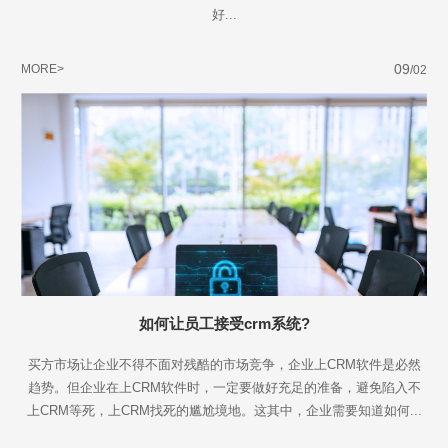
好...
09
MORE>
/02
如何让员工接受crm系统?
买方市场让企业不得不面对残酷的市场竞争，企业上CRM软件是必然
趋势。但企业在上CRM软件时，一定要做好充足的准备，避免陷入不
上CRM等死，上CRM找死的尴尬境地。这其中，企业需要知道如何...