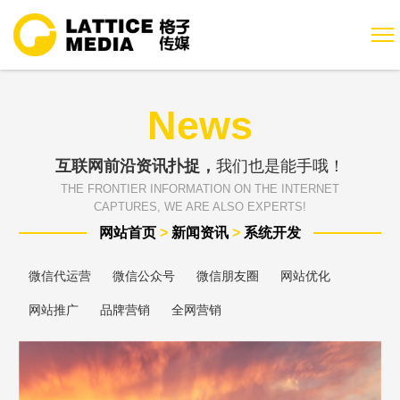
News
互联网前沿资讯扑捉，
我们也是能手哦！
THE FRONTIER INFORMATION ON THE INTERNET
CAPTURES, WE ARE ALSO EXPERTS!
网站首页
>
新闻资讯
>
系统开发
微信代运营
微信公众号
微信朋友圈
网站优化
网站推广
品牌营销
全网营销