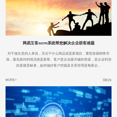
网易互客scrm系统帮您解决企业获客难题
对于做生意的人来说，无论干什么商品或是新项目，要想发掘销售市
场，最先面对的情况便是获客。客户是企业最关键的资源，是企业利润
的直接贡献者，如何做好客户挖掘及关系管理是每家企...
08
MORE>
/26