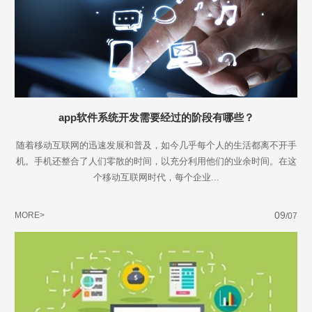
app软件系统开发需要经过的阶段有哪些？
随着移动互联网的迅速发展和普及，如今几乎每个人的生活都离不开手
机。手机还整合了人们零散的时间，以充分利用他们的业余时间。在这
个移动互联网时代，每个企业...
09
MORE>
/07