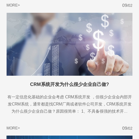
Are you ready?
09
MORE>
/02
不怕就请留下您的需求及联系方式，我们会第一时间送上问候的。
CRM系统开发为什么很少企业自己做?
有一定信息化基础的企业会考虑 CRM系统开发 ，但很少企业会内部开
发CRM系统，通常都是找CRM厂商或者软件公司开发，CRM系统开发
为什么很少企业自己做？原因很简单： 1、不具备很强的技术开...
09
MORE>
/02