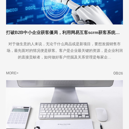
打破B2B中小企业获客僵局，利用网易互客scrm获客系统赋能
对于做生意的人来说，无论干什么商品或是新项目，要想发掘销售市
场，最先面对的情况便是获客。客户是企业最关键的资源，是企业利润
的直接贡献者，如何做好客户挖掘及关系管理是每家企...
08
MORE>
/26