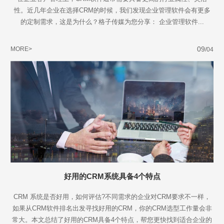
性。近几年企业在选择CRM的时候，我们发现企业管理软件会有更多
的定制需求，这是为什么？格子传媒为您分享： 企业管理软件...
09
MORE>
/04
好用的CRM系统具备4个特点
CRM 系统是否好用，如何评估?不同需求的企业对CRM要求不一样，
如果从CRM软件排名出发寻找好用的CRM，你的CRM选型工作量会非
常大。本文总结了好用的CRM具备4个特点，帮您更快找到适合企业的