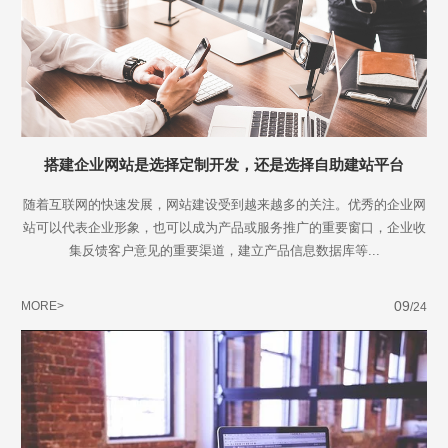
搭建企业网站是选择定制开发，还是选择自助建站平台
随着互联网的快速发展，网站建设受到越来越多的关注。优秀的企业网
站可以代表企业形象，也可以成为产品或服务推广的重要窗口，企业收
集反馈客户意见的重要渠道，建立产品信息数据库等...
09
MORE>
/24