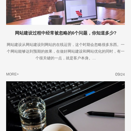
网站建设过程中经常被忽略的6个问题，你知道多少?
网站建设从网站建设到网站的在线运营，这个时期会忽略很多东西。一
个网站能够达到预期的效果，在做好网站建设和网站优化的同时，有一
个很关键的一点，就是客户本身。...
09
MORE>
/24