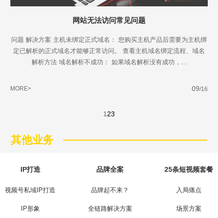
网站无法访问常见问题
问题 解决方案 主机未绑定正式域名： 您购买主机产品后需要为主机绑
定已解析的正式域名才能够正常访问。 查看主机域名绑定流程、域名
解析方法 域名解析不成功： 如果域名解析没有成功，...
09
MORE>
/16
1
2
3
其他业务
IP打造
品牌全案
25条短视频套餐
视频号私域IP打造
品牌起不来？
入局痛点
IP形象
全链路解决方案
场景方案