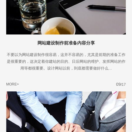
网站建设制作前准备内容分享
不要以为网站建设制作很容易，这并不容易的，尤其是前期的准备工作
是很重要的，这决定着你建站的目的、日后网站的维护、发挥网站的作
用等都很重要。设计网站以前，到底都需要做好什么...
09
MORE>
/17