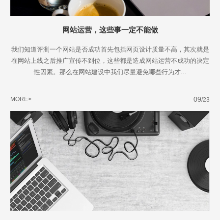
网站运营，这些事一定不能做
我们知道评测一个网站是否成功首先包括网页设计质量不高，其次就是
在网站上线之后推广宣传不到位，这些都是造成网站运营不成功的决定
性因素。那么在网站建设中我们尽量避免哪些行为才...
09
MORE>
/23