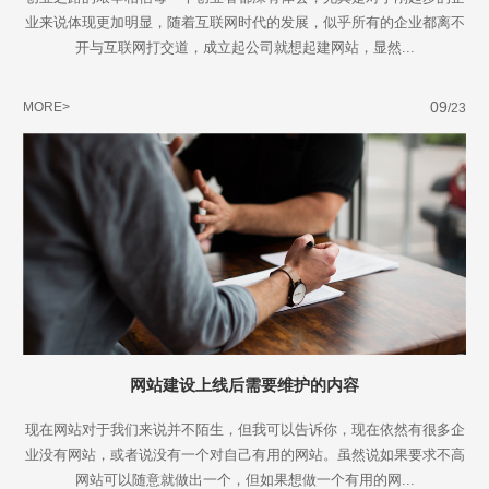
业来说体现更加明显，随着互联网时代的发展，似乎所有的企业都离不
开与互联网打交道，成立起公司就想起建网站，显然...
09
MORE>
/23
网站建设上线后需要维护的内容
现在网站对于我们来说并不陌生，但我可以告诉你，现在依然有很多企
业没有网站，或者说没有一个对自己有用的网站。虽然说如果要求不高
网站可以随意就做出一个，但如果想做一个有用的网...