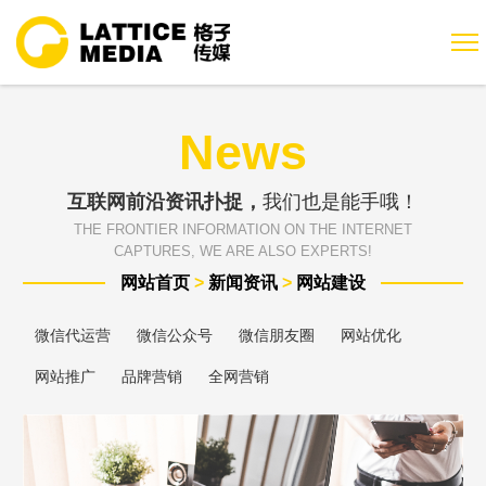
News
互联网前沿资讯扑捉，
我们也是能手哦！
THE FRONTIER INFORMATION ON THE INTERNET
CAPTURES, WE ARE ALSO EXPERTS!
网站首页
>
新闻资讯
>
网站建设
微信代运营
微信公众号
微信朋友圈
网站优化
网站推广
品牌营销
全网营销