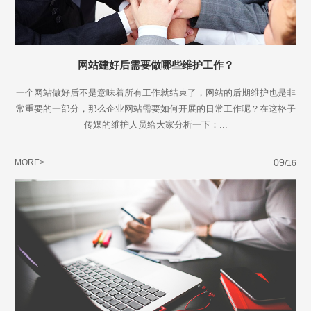
网站建好后需要做哪些维护工作？
一个网站做好后不是意味着所有工作就结束了，网站的后期维护也是非
常重要的一部分，那么企业网站需要如何开展的日常工作呢？在这格子
传媒的维护人员给大家分析一下：...
09
MORE>
/16