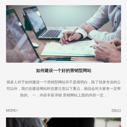
不怕就请留下您的需求及联系方式，我们会第一时间送上问候的。
如何建设一个好的营销型网站
很多人对于如何建设一个营销型网站并不是很明白，除了找来专业的公
司以外，我们在建设网站时也要注意以下重点，相信会对大家有一定帮
助的。 一、内容丰富详细 营销网站上面的内容一定...
09
MORE>
/22