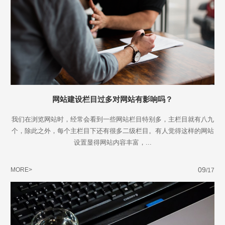
网站建设栏目过多对网站有影响吗？
我们在浏览网站时，经常会看到一些网站栏目特别多，主栏目就有八九
个，除此之外，每个主栏目下还有很多二级栏目。有人觉得这样的网站
设置显得网站内容丰富，...
09
MORE>
/17