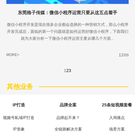
东莞格子传媒：微信小程序运营只要从这五点着手
微信小程序开发是现在很多企业都会选择的一种营销方式，那么小程序
开发完成后，面临的第一个问题就是如何运营好微信小程序，下面我们
就为大家分析一下微信小程序运营主要从哪几个方面...
12
MORE>
/09
1
2
3
其他业务
IP打造
品牌全案
25条短视频套餐
视频号私域IP打造
品牌起不来？
入局痛点
IP形象
全链路解决方案
场景方案