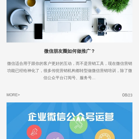
微信朋友圈如何做推广？
微信适合用于跟你的客户更好的互动，而不是营销工具，现在微信营销
功能已经给神化了，很多传统营销机构都转型做微信营销培训，除了微
信公众平台订阅号、服务号...
08
MORE>
/23