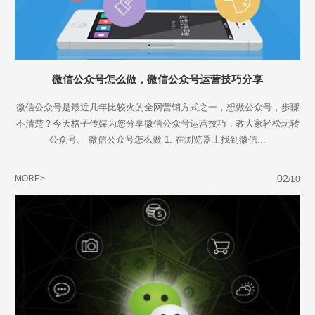
微信公众号怎么做，微信公众号运营技巧分享
微信公众号是最近几年比较火的全网营销方式之一，想做公众号，步骤
不清楚？今天格子传媒为您分享微信公众号运营技巧，教大家轻松玩转
公众号。 微信公众号怎么做 1. 在浏览器上找到微信...
02
MORE>
/10