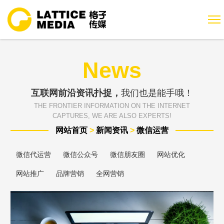
News
互联网前沿资讯扑捉，
我们也是能手哦！
THE FRONTIER INFORMATION ON THE INTERNET
CAPTURES, WE ARE ALSO EXPERTS!
网站首页
>
新闻资讯
>
微信运营
微信代运营
微信公众号
微信朋友圈
网站优化
网站推广
品牌营销
全网营销