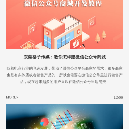
东莞格子传媒：教你怎样建微信公众号商城
随着电商行业的飞速发展，带动了微信公众平台商家的需求，很多商家
也是有实体店或者销售产品的，所以也需要在微信公众号里进行销售产
品，现在越来越多的用户喜欢在微信公众号里边消费...
12
MORE>
/06