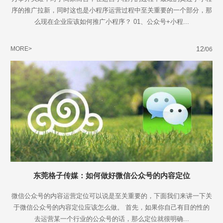
序的推广拉新，同时这也是小程序运营过程中至关重要的一个部分，那
么现在企业应该如何推广小程序？ 01、公众号+小程...
12
MORE>
/06
东莞格子传媒：如何做好微信公众号的内容定位
微信公众号的内容运营定位可以说是至关重要的，下面我们来讲一下关
于微信公众号的内容定位应该怎么做。 首先，如果你自己有目的性的
去运营某一个行业的公众号的话，那么定位就很明确...