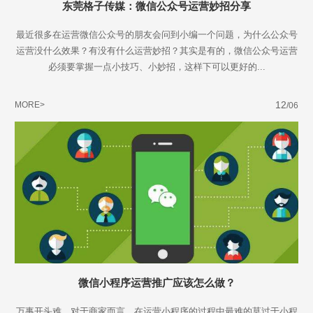
东莞格子传媒：微信公众号运营妙招分享
最近很多在运营微信公众号的朋友会问到小编一个问题，为什么公众号
运营没什么效果？有没有什么运营妙招？其实是有的，微信公众号运营
必须要掌握一点小技巧、小妙招，这样下可以更好的...
12
MORE>
/06
微信小程序运营推广应该怎么做？
万事开头难，对于商家而言，在运营小程序的过程中最难的莫过于小程