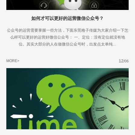
如何才可以更好的运营微信公众号？
公众号的运营需要掌握一些方法，下面东莞格子传媒为大家介绍一下怎
么样可以更好的运营好微信公众号： 一、定位：没有定位就没有地
位。其实大部分的人在做微信公众号时，出发点太单纯...
12
MORE>
/06