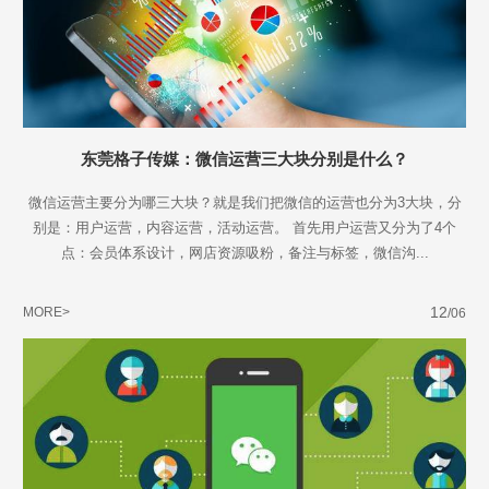
东莞格子传媒：微信运营三大块分别是什么？
微信运营主要分为哪三大块？就是我们把微信的运营也分为3大块，分
别是：用户运营，内容运营，活动运营。 首先用户运营又分为了4个
点：会员体系设计，网店资源吸粉，备注与标签，微信沟...
12
MORE>
/06