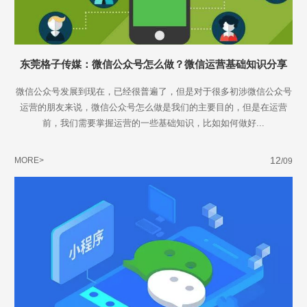
东莞格子传媒：微信公众号怎么做？微信运营基础知识分享
微信公众号发展到现在，已经很普遍了，但是对于很多初涉微信公众号
运营的朋友来说，微信公众号怎么做是我们的主要目的，但是在运营
前，我们需要掌握运营的一些基础知识，比如如何做好...
12
MORE>
/09