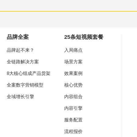
品牌全案
25条短视频套餐
品牌起不来？
入局痛点
全链路解决方案
场景方案
8大核心组成产品货架
效果案例
全案数字营销模型
核心优势
全域增长引擎
内容组合
内容引擎
服务配置
流程报价