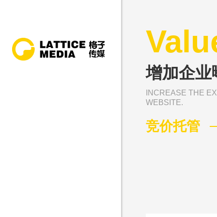
Valu
增加企业
INCREASE THE EX
WEBSITE.
竞价托管