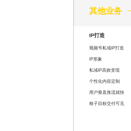
其他业务
IP打造
视频号私域IP打造
IP形象
私域IP高效变现
个性化内容定制
用户垂直推流就快
格子目标交付可见