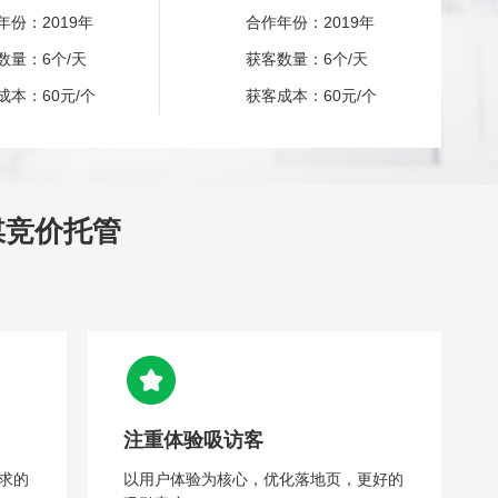
年份：2019年
合作年份：2019年
数量：6个/天
获客数量：6个/天
成本：60元/个
获客成本：60元/个
媒竞价托管
注重体验吸访客
求的
以用户体验为核心，优化落地页，更好的