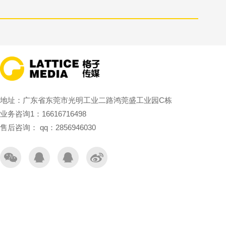
地址：广东省东莞市光明工业二路鸿莞盛工业园C栋
业务咨询1：16616716498
售后咨询： qq：2856946030