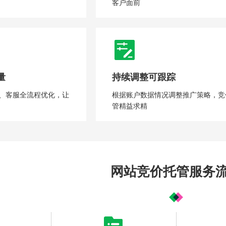
客户面前
量
持续调整可跟踪
、客服全流程优化，让
根据账户数据情况调整推广策略，竞
you
管精益求精
供数字化全面解决方案的服务商
网站竞价托管服务