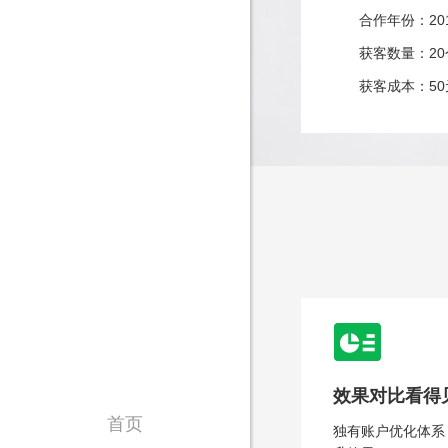
合作年份：20
获客数量：20
获客成本：50
效果对比看得
首页
独有账户优化体系