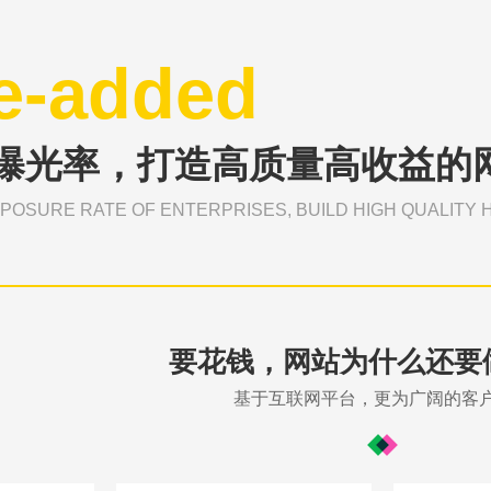
e-added
曝光率，打造高质量高收益的
POSURE RATE OF ENTERPRISES, BUILD HIGH QUALITY H
要花钱，网站为什么还要
基于互联网平台，更为广阔的客