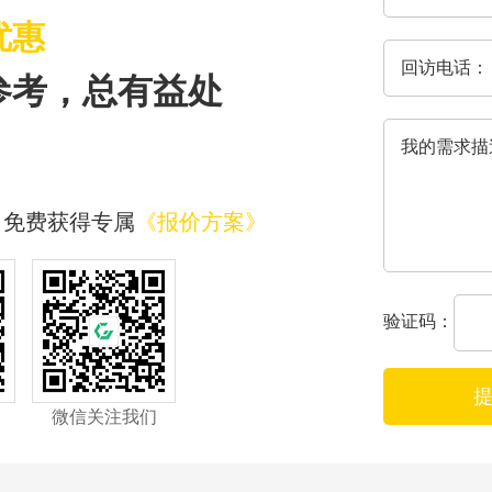
优惠
参考，总有益处
，免费获得专属
《报价方案》
验证码：
微信关注我们