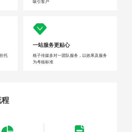
吸引客户
一站服务更贴心
价托
格子传媒多对一团队服务，以效果及服务
为考核标准
流程